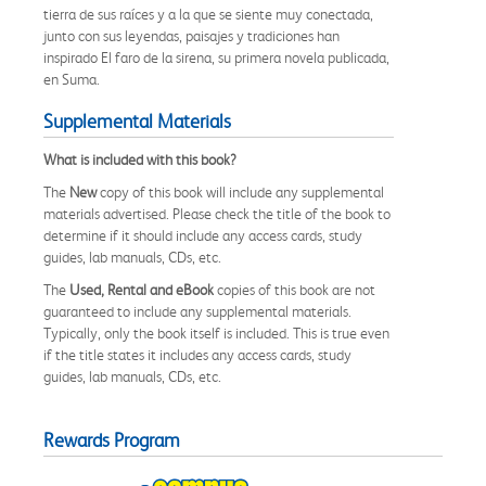
tierra de sus raíces y a la que se siente muy conectada,
junto con sus leyendas, paisajes y tradiciones han
inspirado El faro de la sirena, su primera novela publicada,
en Suma.
Supplemental Materials
What is included with this book?
The
New
copy of this book will include any supplemental
materials advertised. Please check the title of the book to
determine if it should include any access cards, study
guides, lab manuals, CDs, etc.
The
Used, Rental and eBook
copies of this book are not
guaranteed to include any supplemental materials.
Typically, only the book itself is included. This is true even
if the title states it includes any access cards, study
guides, lab manuals, CDs, etc.
Rewards Program