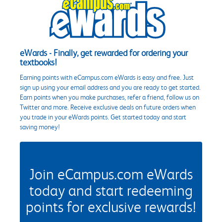
eWards - Finally, get rewarded for ordering your
textbooks!
Earning points with eCampus.com eWards is easy and free. Just
sign up using your email address and you are ready to get started.
Earn points when you make purchases, refer a friend, follow us on
Twitter and more. Receive exclusive deals on future orders when
you trade in your eWards points. Get started today and start
saving money!
Join eCampus.com eWards
today and start redeeming
points for exclusive rewards!