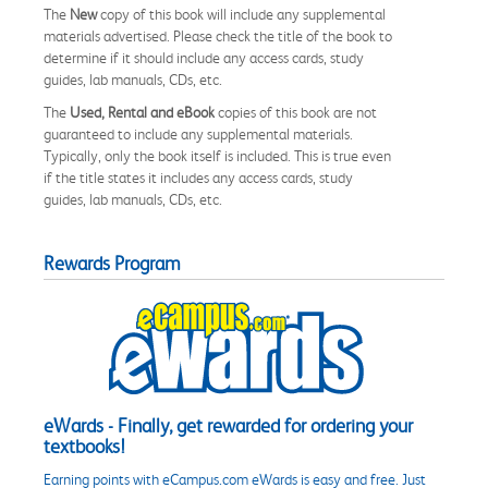
The
New
copy of this book will include any supplemental
materials advertised. Please check the title of the book to
determine if it should include any access cards, study
guides, lab manuals, CDs, etc.
The
Used, Rental and eBook
copies of this book are not
guaranteed to include any supplemental materials.
Typically, only the book itself is included. This is true even
if the title states it includes any access cards, study
guides, lab manuals, CDs, etc.
Rewards Program
eWards - Finally, get rewarded for ordering your
textbooks!
Earning points with eCampus.com eWards is easy and free. Just