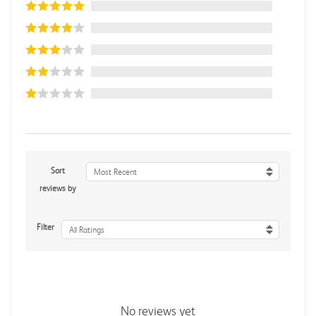
Sort
Most Recent
reviews by
Filter
All Ratings
No reviews yet