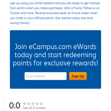
sign up using your email address and you are ready to get started.
Earn points when you make purchases, refer a friend, follow us on
Twitter and more. Receive exclusive deals on future orders when
you trade in your eWards points. Get started today and start
saving money!
Join eCampus.com eWards
today and start redeeming
points for exclusive rewards!
eWards Sign Up Email Address Field
Sign Up
0.0
See all 0 reviews