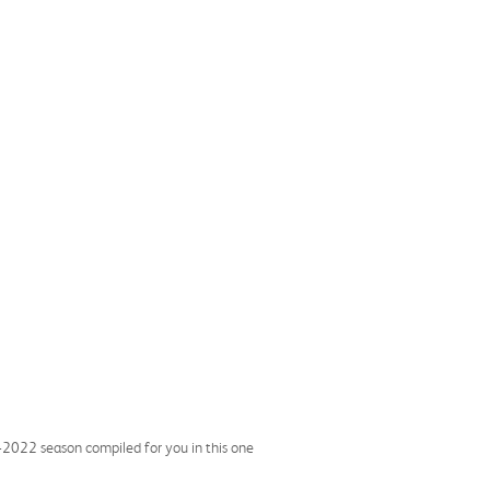
1-2022 season compiled for you in this one