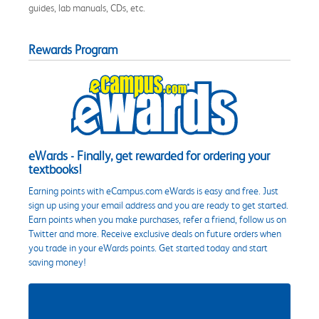
guides, lab manuals, CDs, etc.
Rewards Program
eWards - Finally, get rewarded for ordering your
textbooks!
Earning points with eCampus.com eWards is easy and free. Just
sign up using your email address and you are ready to get started.
Earn points when you make purchases, refer a friend, follow us on
Twitter and more. Receive exclusive deals on future orders when
you trade in your eWards points. Get started today and start
saving money!