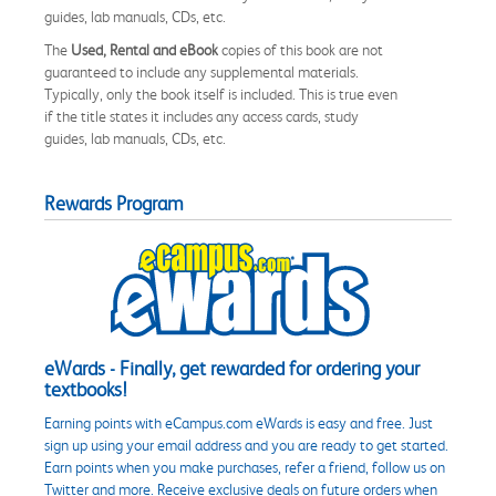
guides, lab manuals, CDs, etc.
The
Used, Rental and eBook
copies of this book are not
guaranteed to include any supplemental materials.
Typically, only the book itself is included. This is true even
if the title states it includes any access cards, study
guides, lab manuals, CDs, etc.
Rewards Program
eWards - Finally, get rewarded for ordering your
textbooks!
Earning points with eCampus.com eWards is easy and free. Just
sign up using your email address and you are ready to get started.
Earn points when you make purchases, refer a friend, follow us on
Twitter and more. Receive exclusive deals on future orders when