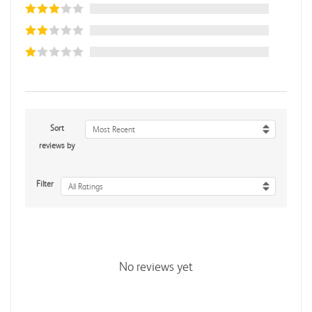
Sort
Most Recent
reviews by
Filter
All Ratings
No reviews yet