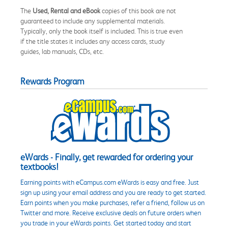
The
Used, Rental and eBook
copies of this book are not
guaranteed to include any supplemental materials.
Typically, only the book itself is included. This is true even
if the title states it includes any access cards, study
guides, lab manuals, CDs, etc.
Rewards Program
eWards - Finally, get rewarded for ordering your
textbooks!
Earning points with eCampus.com eWards is easy and free. Just
sign up using your email address and you are ready to get started.
Earn points when you make purchases, refer a friend, follow us on
Twitter and more. Receive exclusive deals on future orders when
you trade in your eWards points. Get started today and start