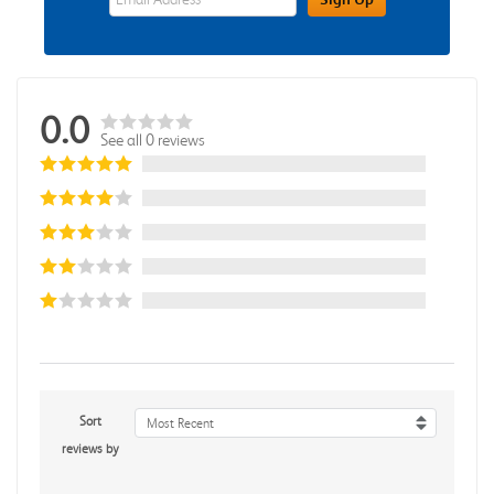
0.0
See all 0 reviews
Sort
Most Recent
reviews by