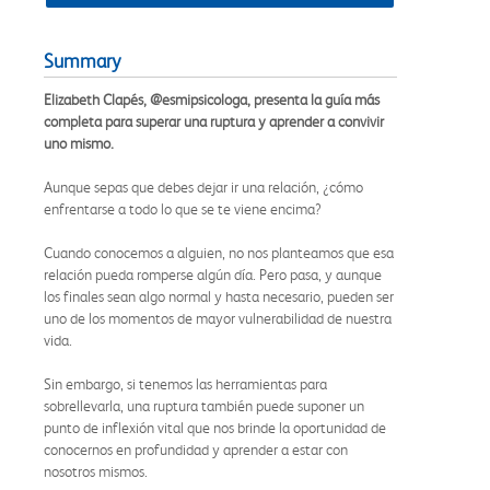
Summary
Elizabeth Clapés, @esmipsicologa, presenta la guía más
completa para superar una ruptura y aprender a convivir
uno mismo.
Aunque sepas que debes dejar ir una relación, ¿cómo
enfrentarse a todo lo que se te viene encima?
Cuando conocemos a alguien, no nos planteamos que esa
relación pueda romperse algún día. Pero pasa, y aunque
los finales sean algo normal y hasta necesario, pueden ser
uno de los momentos de mayor vulnerabilidad de nuestra
vida.
Sin embargo, si tenemos las herramientas para
sobrellevarla, una ruptura también puede suponer un
punto de inflexión vital que nos brinde la oportunidad de
conocernos en profundidad y aprender a estar con
nosotros mismos.