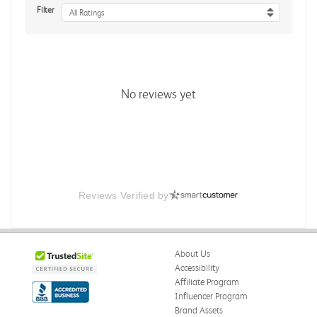
Filter
All Ratings
No reviews yet
Reviews Verified by
About Us
Accessibility
Affiliate Program
Influencer Program
Brand Assets