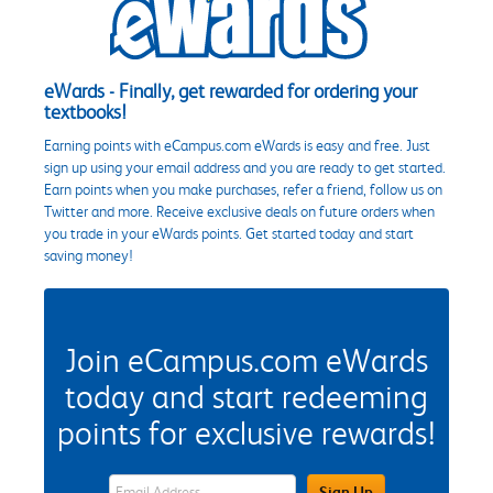
eWards - Finally, get rewarded for ordering your
textbooks!
Earning points with eCampus.com eWards is easy and free. Just
sign up using your email address and you are ready to get started.
Earn points when you make purchases, refer a friend, follow us on
Twitter and more. Receive exclusive deals on future orders when
you trade in your eWards points. Get started today and start
saving money!
Join eCampus.com eWards
today and start redeeming
points for exclusive rewards!
eWards Sign Up Email Address Field
Sign Up