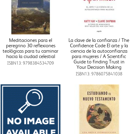
Meditaciones para el
La clave de la confianza / The
peregrino 30 reflexiones
Confidence Code El arte y la
teológicas para tu caminar
ciencia de la autoconfianza
hacia la ciudad celestial
para mujeres / A Scientific
Guide to finding Trust in
ISBN13: 9798384534709
Your Decision Making
ISBN13: 9786075841038