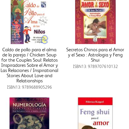
Caldo de pollo para el alma
Secretos Chinos para el Amor
de la pareja / Chicken Soup
y el Sexo : Astrologia y Feng
for the Couples Soul: Relatos
Shui
Inspiradores Sobre el Amor y
ISBN13: 9789707610132
Las Relaciones / Inspirational
Stories About Love and
Relationships
ISBN13: 9789688905296