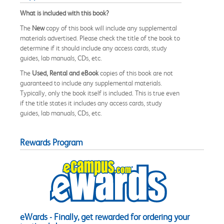
What is included with this book?
The
New
copy of this book will include any supplemental
materials advertised. Please check the title of the book to
determine if it should include any access cards, study
guides, lab manuals, CDs, etc.
The
Used, Rental and eBook
copies of this book are not
guaranteed to include any supplemental materials.
Typically, only the book itself is included. This is true even
if the title states it includes any access cards, study
guides, lab manuals, CDs, etc.
Rewards Program
eWards - Finally, get rewarded for ordering your