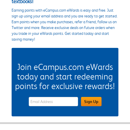
textbooks!
Earning points with eCampus.com eWards is easy and free. Just
sign up using your email address and you are ready to get started.
Earn points when you make purchases, refer a friend, follow us on
Twitter and more. Receive exclusive deals on future orders when
you trade in your eWards points. Get started today and start
saving money!
Join eCampus.com eWards
today and start redeeming
points for exclusive rewards!
eWards Sign Up Email Address Field
Sign Up