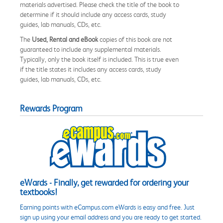
materials advertised. Please check the title of the book to
determine if it should include any access cards, study
guides, lab manuals, CDs, etc.
The
Used, Rental and eBook
copies of this book are not
guaranteed to include any supplemental materials.
Typically, only the book itself is included. This is true even
if the title states it includes any access cards, study
guides, lab manuals, CDs, etc.
Rewards Program
eWards - Finally, get rewarded for ordering your
textbooks!
Earning points with eCampus.com eWards is easy and free. Just
sign up using your email address and you are ready to get started.