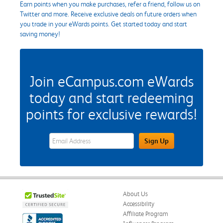
Earn points when you make purchases, refer a friend, follow us on
Twitter and more. Receive exclusive deals on future orders when
you trade in your eWards points. Get started today and start
saving money!
Join eCampus.com eWards
today and start redeeming
points for exclusive rewards!
eWards Sign Up Email Address Field
Sign Up
About Us
Accessibility
Affiliate Program