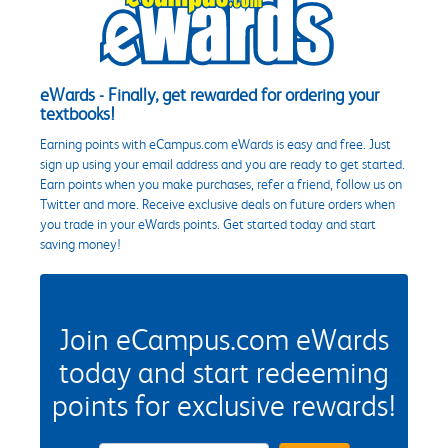
eWards - Finally, get rewarded for ordering your
textbooks!
Earning points with eCampus.com eWards is easy and free. Just
sign up using your email address and you are ready to get started.
Earn points when you make purchases, refer a friend, follow us on
Twitter and more. Receive exclusive deals on future orders when
you trade in your eWards points. Get started today and start
saving money!
Join eCampus.com eWards
today and start redeeming
points for exclusive rewards!