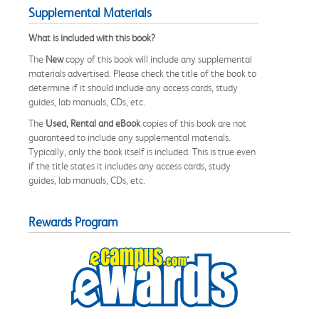
Supplemental Materials
What is included with this book?
The
New
copy of this book will include any supplemental
materials advertised. Please check the title of the book to
determine if it should include any access cards, study
guides, lab manuals, CDs, etc.
The
Used, Rental and eBook
copies of this book are not
guaranteed to include any supplemental materials.
Typically, only the book itself is included. This is true even
if the title states it includes any access cards, study
guides, lab manuals, CDs, etc.
Rewards Program