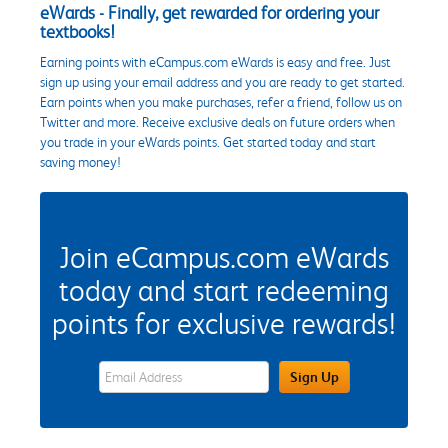
eWards - Finally, get rewarded for ordering your
textbooks!
Earning points with eCampus.com eWards is easy and free. Just
sign up using your email address and you are ready to get started.
Earn points when you make purchases, refer a friend, follow us on
Twitter and more. Receive exclusive deals on future orders when
you trade in your eWards points. Get started today and start
saving money!
Join eCampus.com eWards
today and start redeeming
points for exclusive rewards!
eWards Sign Up Email Address Field
Sign Up