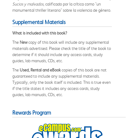
Sucios y malvados
, calificado por la crítica como "un
monumental thriller literario" sobre la violencia de género.
Supplemental Materials
What is included with this book?
The
New
copy of this book will include any supplemental
materials advertised. Please check the title of the book to
determine if it should include any access cards, study
guides, lab manuals, CDs, etc.
The
Used, Rental and eBook
copies of this book are not
guaranteed to include any supplemental materials.
Typically, only the book itself is included. This is true even
if the title states it includes any access cards, study
guides, lab manuals, CDs, etc.
Rewards Program