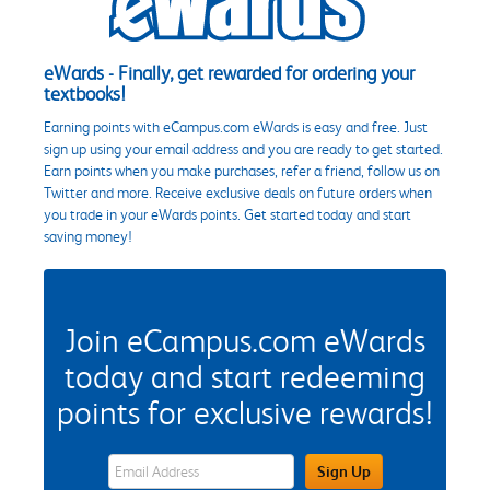
eWards - Finally, get rewarded for ordering your
textbooks!
Earning points with eCampus.com eWards is easy and free. Just
sign up using your email address and you are ready to get started.
Earn points when you make purchases, refer a friend, follow us on
Twitter and more. Receive exclusive deals on future orders when
you trade in your eWards points. Get started today and start
saving money!
Join eCampus.com eWards
today and start redeeming
points for exclusive rewards!
eWards Sign Up Email Address Field
Sign Up