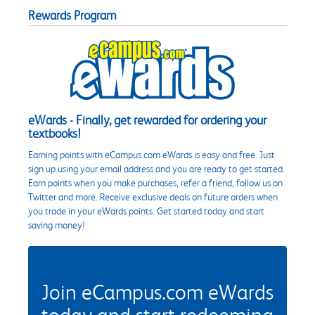
Rewards Program
eWards - Finally, get rewarded for ordering your
textbooks!
Earning points with eCampus.com eWards is easy and free. Just
sign up using your email address and you are ready to get started.
Earn points when you make purchases, refer a friend, follow us on
Twitter and more. Receive exclusive deals on future orders when
you trade in your eWards points. Get started today and start
saving money!
Join eCampus.com eWards