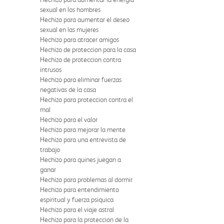
sexual en los hombres
Hechizo para aumentar el deseo
sexual en las mujeres
Hechizo para atracer amigos
Hechizo de proteccion para la casa
Hechizo de proteccion contra
intrusos
Hechizo para eliminar fuerzas
negativas de la casa
Hechizo para proteccion contra el
mal
Hechizo para el valor
Hechizo para mejorar la mente
Hechizo para una entrevista de
trabajo
Hechizo para quines juegan a
ganar
Hechizo para problemas al dormir
Hechizo para entendimiento
espiritual y fuerza psiquica
Hechizo para el viaje astral
Hechizo para la proteccion de la