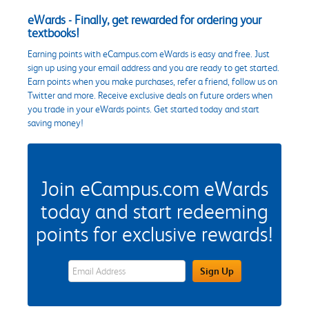
eWards - Finally, get rewarded for ordering your
textbooks!
Earning points with eCampus.com eWards is easy and free. Just
sign up using your email address and you are ready to get started.
Earn points when you make purchases, refer a friend, follow us on
Twitter and more. Receive exclusive deals on future orders when
you trade in your eWards points. Get started today and start
saving money!
Join eCampus.com eWards
today and start redeeming
points for exclusive rewards!
eWards Sign Up Email Address Field
Sign Up