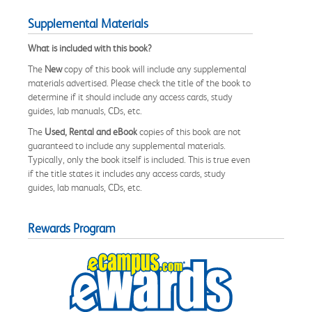
Supplemental Materials
What is included with this book?
The
New
copy of this book will include any supplemental
materials advertised. Please check the title of the book to
determine if it should include any access cards, study
guides, lab manuals, CDs, etc.
The
Used, Rental and eBook
copies of this book are not
guaranteed to include any supplemental materials.
Typically, only the book itself is included. This is true even
if the title states it includes any access cards, study
guides, lab manuals, CDs, etc.
Rewards Program