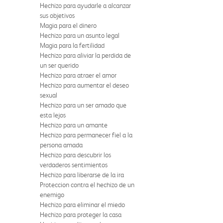
Hechizo para ayudarle a alcanzar
sus objetivos
Magia para el dinero
Hechizo para un asunto legal
Magia para la fertilidad
Hechizo para aliviar la perdida de
un ser querido
Hechizo para atraer el amor
Hechizo para aumentar el deseo
sexual
Hechizo para un ser amado que
esta lejos
Hechizo para un amante
Hechizo para permanecer fiel a la
persona amada
Hechizo para descubrir los
verdaderos sentimientos
Hechizo para liberarse de la ira
Proteccion contra el hechizo de un
enemigo
Hechizo para eliminar el miedo
Hechizo para proteger la casa